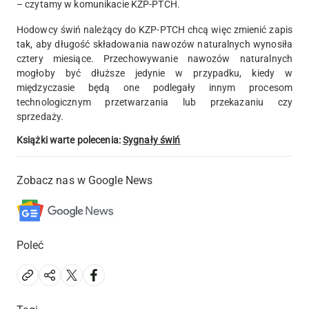
– czytamy w komunikacie KZP-PTCH.
Hodowcy świń należący do KZP-PTCH chcą więc zmienić zapis
tak, aby długość składowania nawozów naturalnych wynosiła
cztery miesiące. Przechowywanie nawozów naturalnych
mogłoby być dłuższe jedynie w przypadku, kiedy w
międzyczasie będą one podlegały innym procesom
technologicznym przetwarzania lub przekazaniu czy
sprzedaży.
Książki warte polecenia:
Sygnały świń
Zobacz nas w Google News
Poleć