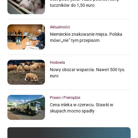
tuczników do 1,50 euro
Aktualności
Niemieckie znakowanie mięsa. Polska
mówi „nie” tym przepisom
Hodowla
Nowy obszar wsparcia. Nawet 500 tys.
euro
Prawo i Pieniądze
Cena mleka w czerwcu. Stawki w
skupach mocno spadły