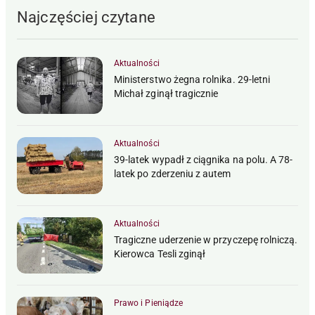
Najczęściej czytane
Aktualności
Ministerstwo żegna rolnika. 29-letni
Michał zginął tragicznie
Aktualności
39-latek wypadł z ciągnika na polu. A 78-
latek po zderzeniu z autem
Aktualności
Tragiczne uderzenie w przyczepę rolniczą.
Kierowca Tesli zginął
Prawo i Pieniądze