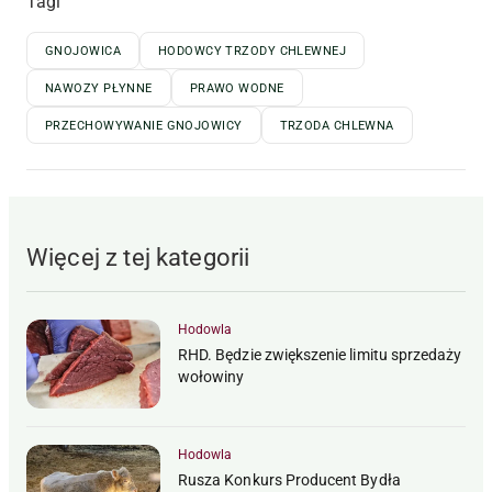
Tagi
GNOJOWICA
HODOWCY TRZODY CHLEWNEJ
NAWOZY PŁYNNE
PRAWO WODNE
PRZECHOWYWANIE GNOJOWICY
TRZODA CHLEWNA
Więcej z tej kategorii
Hodowla
RHD. Będzie zwiększenie limitu sprzedaży
wołowiny
Hodowla
Rusza Konkurs Producent Bydła