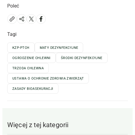
Poleć
Tagi
KZP-PTCH
MATY DEZYNFEKCYJNE
OGRODZENIE CHLEWNI
ŚRODKI DEZYNFEKCYJNE
TRZODA CHLEWNA
USTAWA O OCHRONIE ZDROWIA ZWIERZĄT
ZASADY BIOASEKURACJI
Więcej z tej kategorii