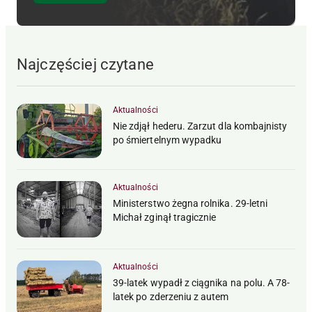
Najczęściej czytane
Aktualności
Nie zdjął hederu. Zarzut dla kombajnisty
po śmiertelnym wypadku
Aktualności
Ministerstwo żegna rolnika. 29-letni
Michał zginął tragicznie
Aktualności
39-latek wypadł z ciągnika na polu. A 78-
latek po zderzeniu z autem