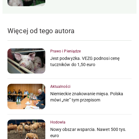
Więcej od tego autora
Prawo i Pieniądze
Jest podwyżka. VEZG podnosi cenę
tuczników do 1,50 euro
Aktualności
Niemieckie znakowanie mięsa. Polska
mówi „nie” tym przepisom
Hodowla
Nowy obszar wsparcia. Nawet 500 tys.
euro