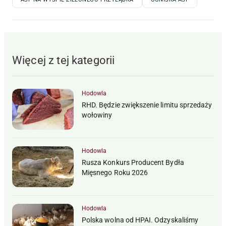
Więcej z tej kategorii
Hodowla
RHD. Będzie zwiększenie limitu sprzedaży
wołowiny
Hodowla
Rusza Konkurs Producent Bydła
Mięsnego Roku 2026
Hodowla
Polska wolna od HPAI. Odzyskaliśmy