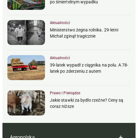
po śmiertelnym wypadku
Aktualności
Ministerstwo żegna rolnika. 29-letni
Michał zginął tragicznie
Aktualności
39-latek wypadł z ciągnika na polu. A 78-
latek po zderzeniu z autem
Prawo i Pieniądze
Jakie stawki za bydło rzeźne? Ceny są
coraz niższe
Agropolska