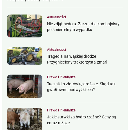
Aktualności
Nie zdjął hederu. Zarzut dla kombajnisty
po śmiertelnym wypadku
Aktualności
Tragedia na wąskiej drodze.
Przygnieciony traktorzysta zmarł
Prawo i Pieniądze
Tuczniki o złotówkę droższe. Skąd tak
gwałtowne podwyżki cen?
Prawo i Pieniądze
Jakie stawki za bydło rzeźne? Ceny są
coraz niższe