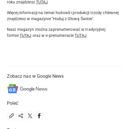
roku znajdziesz
TUTAJ
Więcej informacji na temat hodowli i produkcji trzody chlewnej
znajdziesz w magazynie "Hoduj z Głową Świnie".
Nasz magazyn można zaprenumerować w tradycyjnej
formie
TUTAJ
oraz w
e-prenumeracie
TUTAJ
Zobacz nas w Google News
Poleć