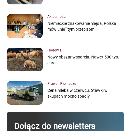
Aktualności
Niemieckie znakowanie mięsa. Polska
mówi „nie” tym przepisom
Hodowla
Nowy obszar wsparcia. Nawet 500 tys.
euro
Prawo i Pieniądze
Cena mleka w czerwcu. Stawki w
skupach mocno spadły
Dołącz do newslettera