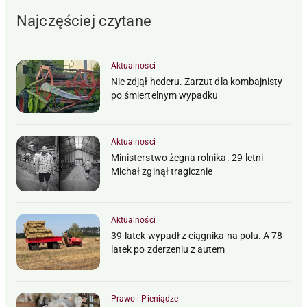
Najczęściej czytane
Aktualności
Nie zdjął hederu. Zarzut dla kombajnisty
po śmiertelnym wypadku
Aktualności
Ministerstwo żegna rolnika. 29-letni
Michał zginął tragicznie
Aktualności
39-latek wypadł z ciągnika na polu. A 78-
latek po zderzeniu z autem
Prawo i Pieniądze