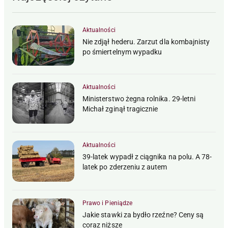
Aktualności
Nie zdjął hederu. Zarzut dla kombajnisty
po śmiertelnym wypadku
Aktualności
Ministerstwo żegna rolnika. 29-letni
Michał zginął tragicznie
Aktualności
39-latek wypadł z ciągnika na polu. A 78-
latek po zderzeniu z autem
Prawo i Pieniądze
Jakie stawki za bydło rzeźne? Ceny są
coraz niższe