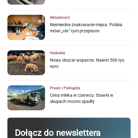
Aktualności
Niemieckie znakowanie mięsa. Polska
mówi „nie” tym przepisom
Hodowla
Nowy obszar wsparcia. Nawet 500 tys.
euro
Prawo i Pieniądze
Cena mleka w czerwcu. Stawki w
skupach mocno spadły
Dołącz do newslettera