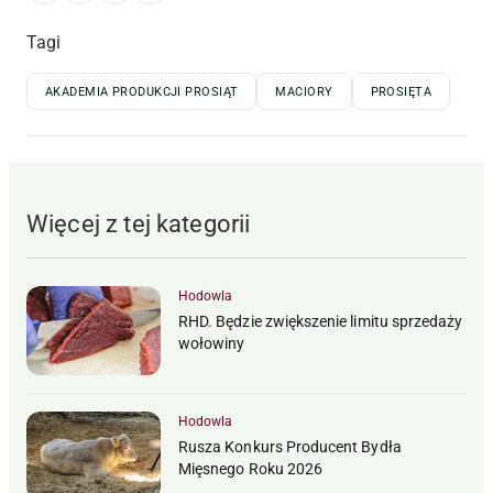
Tagi
AKADEMIA PRODUKCJI PROSIĄT
MACIORY
PROSIĘTA
Więcej z tej kategorii
Hodowla
RHD. Będzie zwiększenie limitu sprzedaży
wołowiny
Hodowla
Rusza Konkurs Producent Bydła
Mięsnego Roku 2026