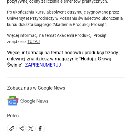
pozytywnej oceny zaliczenia elementów praktycznych.
Po ukończeniu kursu absolwent otrzymuje sygnowane przez
Uniwersytet Przyrodniczy w Poznaniu świadectwo ukończenia
kursu dokształcającego "Akademia Produkcji Prosiąt".
Więcej informacji na temat Akademii Produkcji Prosiąt
znajdziesz
TUTAJ
Więcej informacji na temat hodowli i produkcji trzody
chlewnej znajdziesz w magazynie "Hoduj z Głową
Świnie".
ZAPRENUMERUJ
Zobacz nas w Google News
Poleć