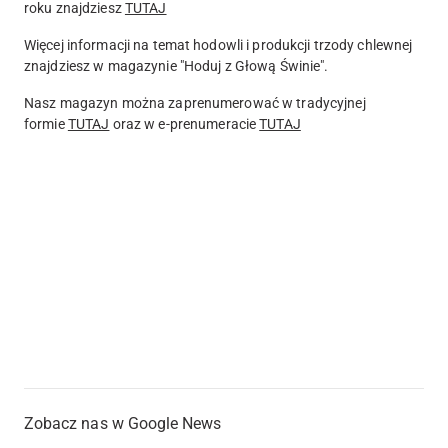
roku znajdziesz
TUTAJ
Więcej informacji na temat hodowli i produkcji trzody chlewnej
znajdziesz w magazynie "Hoduj z Głową Świnie".
Nasz magazyn można zaprenumerować w tradycyjnej
formie
TUTAJ
oraz w
e-prenumeracie
TUTAJ
Zobacz nas w Google News