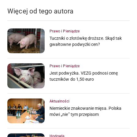
Więcej od tego autora
Prawo i Pieniądze
Tuczniki o złotówkę droższe. Skąd tak
gwałtowne podwyżki cen?
Prawo i Pieniądze
Jest podwyżka. VEZG podnosi cenę
tuczników do 1,50 euro
Aktualności
Niemieckie znakowanie mięsa. Polska
mówi „nie” tym przepisom
Hodowla