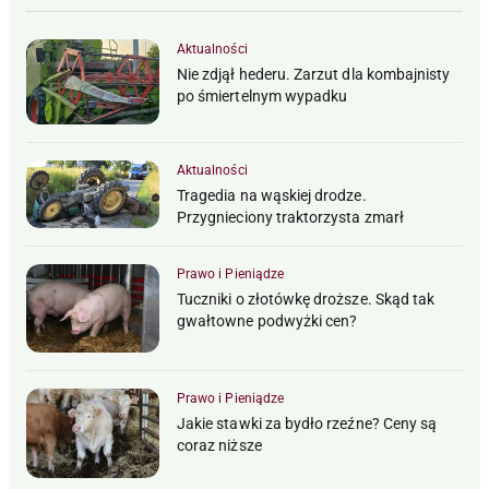
Aktualności
Nie zdjął hederu. Zarzut dla kombajnisty
po śmiertelnym wypadku
Aktualności
Tragedia na wąskiej drodze.
Przygnieciony traktorzysta zmarł
Prawo i Pieniądze
Tuczniki o złotówkę droższe. Skąd tak
gwałtowne podwyżki cen?
Prawo i Pieniądze
Jakie stawki za bydło rzeźne? Ceny są
coraz niższe