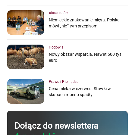
Aktualności
Niemieckie znakowanie mięsa. Polska
mówi „nie” tym przepisom
Hodowla
Nowy obszar wsparcia. Nawet 500 tys.
euro
Prawo i Pieniądze
Cena mleka w czerwcu. Stawki w
skupach mocno spadły
Dołącz do newslettera