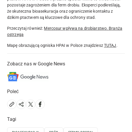
pozostaje zagrożeniem dla ferm drobiu. Eksperci podkreślają,
że skuteczna bioasekuracja oraz ograniczenie kontaktu z
dzikim ptactwem są kluczowe dla ochrony stad.
Przeczytaj również:
Mercosur wpływa na drobiarstwo. Branża
ostrzega
Mapę obrazującą ogniska HPAI w Polsce znajdziesz
TUTAJ
.
Zobacz nas w Google News
Poleć
Tagi