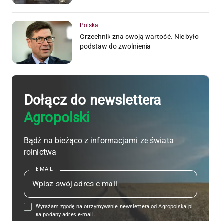
Polska
Grzechnik zna swoją wartość. Nie było
podstaw do zwolnienia
Dołącz do newslettera
Agropolski
Bądź na bieżąco z informacjami ze świata
rolnictwa
E-MAIL
Wyrażam zgodę na otrzymywanie newslettera od Agropolska.pl
na podany adres e-mail.