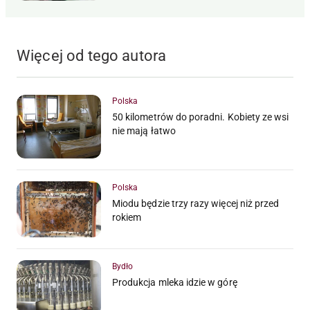
Więcej od tego autora
Polska
50 kilometrów do poradni. Kobiety ze wsi
nie mają łatwo
Polska
Miodu będzie trzy razy więcej niż przed
rokiem
Bydło
Produkcja mleka idzie w górę