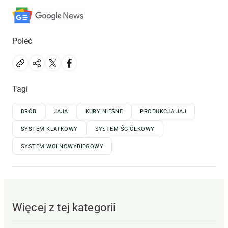
Poleć
Tagi
DRÓB
JAJA
KURY NIEŚNE
PRODUKCJA JAJ
SYSTEM KLATKOWY
SYSTEM ŚCIÓŁKOWY
SYSTEM WOLNOWYBIEGOWY
Więcej z tej kategorii