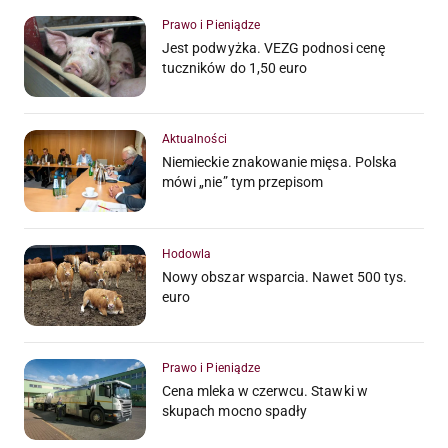
Prawo i Pieniądze
Jest podwyżka. VEZG podnosi cenę
tuczników do 1,50 euro
Aktualności
Niemieckie znakowanie mięsa. Polska
mówi „nie” tym przepisom
Hodowla
Nowy obszar wsparcia. Nawet 500 tys.
euro
Prawo i Pieniądze
Cena mleka w czerwcu. Stawki w
skupach mocno spadły