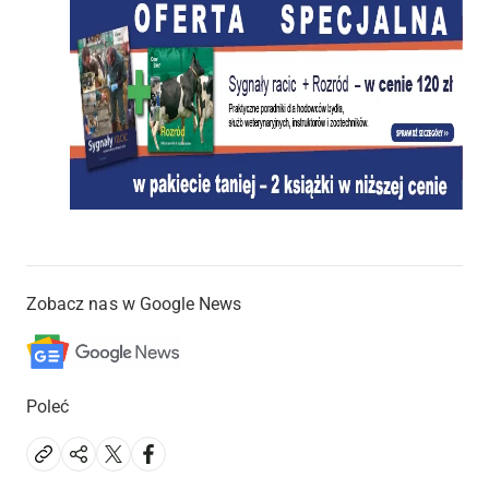
Zobacz nas w Google News
Poleć