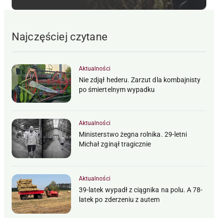
Najczęściej czytane
Aktualności
Nie zdjął hederu. Zarzut dla kombajnisty
po śmiertelnym wypadku
Aktualności
Ministerstwo żegna rolnika. 29-letni
Michał zginął tragicznie
Aktualności
39-latek wypadł z ciągnika na polu. A 78-
latek po zderzeniu z autem