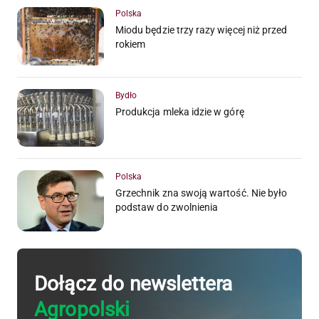
Polska
Miodu będzie trzy razy więcej niż przed
rokiem
Bydło
Produkcja mleka idzie w górę
Polska
Grzechnik zna swoją wartość. Nie było
podstaw do zwolnienia
Dołącz do newslettera
Agropolski