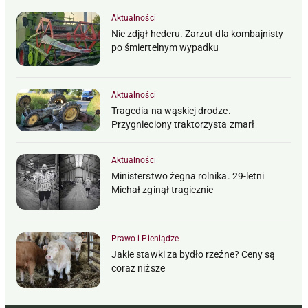
Aktualności
Nie zdjął hederu. Zarzut dla kombajnisty
po śmiertelnym wypadku
Aktualności
Tragedia na wąskiej drodze.
Przygnieciony traktorzysta zmarł
Aktualności
Ministerstwo żegna rolnika. 29-letni
Michał zginął tragicznie
Prawo i Pieniądze
Jakie stawki za bydło rzeźne? Ceny są
coraz niższe