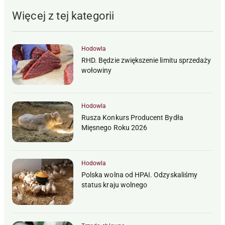
Więcej z tej kategorii
Hodowla
RHD. Będzie zwiększenie limitu sprzedaży
wołowiny
Hodowla
Rusza Konkurs Producent Bydła
Mięsnego Roku 2026
Hodowla
Polska wolna od HPAI. Odzyskaliśmy
status kraju wolnego