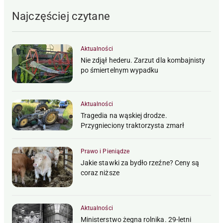
Najczęściej czytane
Aktualności
Nie zdjął hederu. Zarzut dla kombajnisty
po śmiertelnym wypadku
Aktualności
Tragedia na wąskiej drodze.
Przygnieciony traktorzysta zmarł
Prawo i Pieniądze
Jakie stawki za bydło rzeźne? Ceny są
coraz niższe
Aktualności
Ministerstwo żegna rolnika. 29-letni