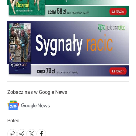
Zobacz nas w Google News
Poleć