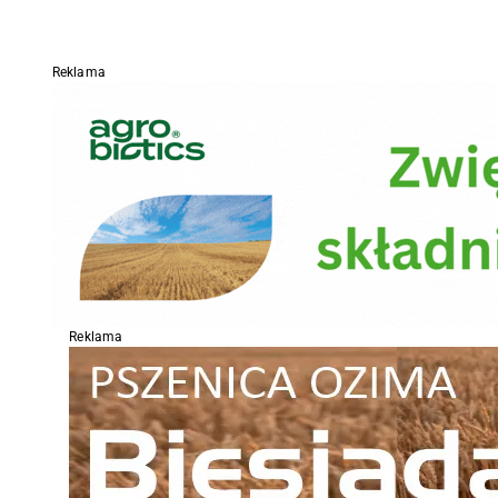
Reklama
Reklama