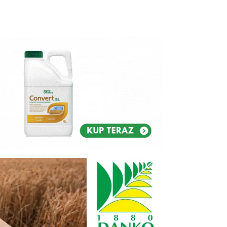
Reklam