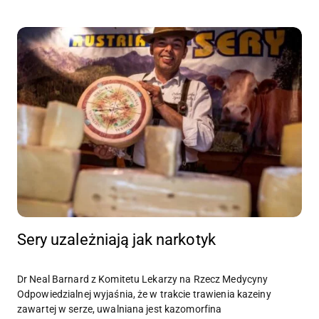
Sery uzależniają jak narkotyk
Dr Neal Barnard z Komitetu Lekarzy na Rzecz Medycyny
Odpowiedzialnej wyjaśnia, że w trakcie trawienia kazeiny
zawartej w serze, uwalniana jest kazomorfina