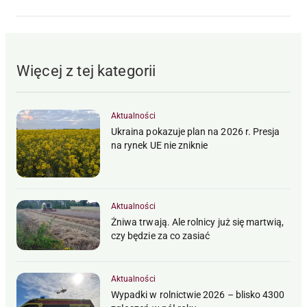
Więcej z tej kategorii
Aktualności
Ukraina pokazuje plan na 2026 r. Presja
na rynek UE nie zniknie
Aktualności
Żniwa trwają. Ale rolnicy już się martwią,
czy będzie za co zasiać
Aktualności
Wypadki w rolnictwie 2026 – blisko 4300