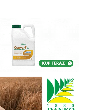
Reklam