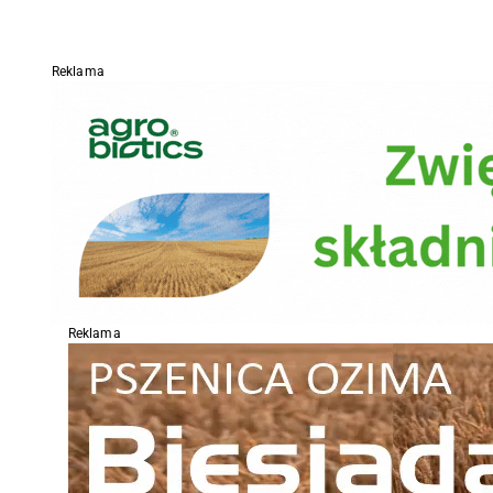
Reklama
Reklama