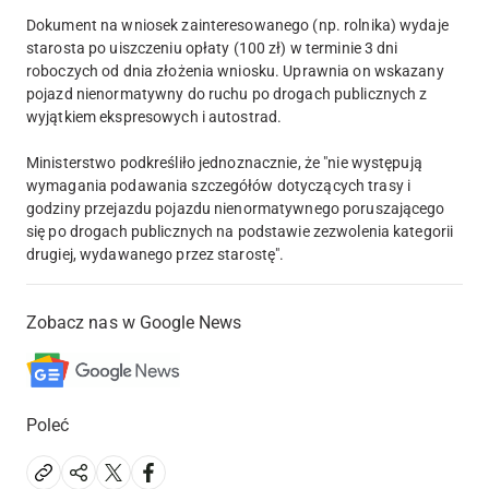
Dokument na wniosek zainteresowanego (np. rolnika) wydaje
starosta po uiszczeniu opłaty (100 zł) w terminie 3 dni
roboczych od dnia złożenia wniosku. Uprawnia on wskazany
pojazd nienormatywny do ruchu po drogach publicznych z
wyjątkiem ekspresowych i autostrad.
Ministerstwo podkreśliło jednoznacznie, że "nie występują
wymagania podawania szczegółów dotyczących trasy i
godziny przejazdu pojazdu nienormatywnego poruszającego
się po drogach publicznych na podstawie zezwolenia kategorii
drugiej, wydawanego przez starostę".
Zobacz nas w Google News
Poleć