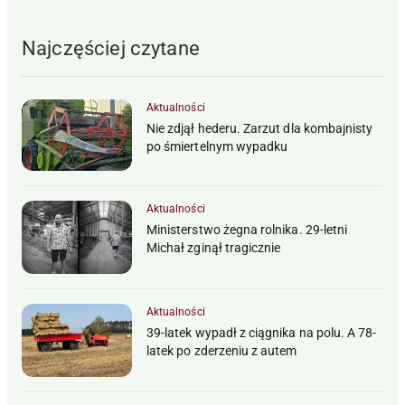
Najczęściej czytane
Aktualności
Nie zdjął hederu. Zarzut dla kombajnisty
po śmiertelnym wypadku
Aktualności
Ministerstwo żegna rolnika. 29-letni
Michał zginął tragicznie
Aktualności
39-latek wypadł z ciągnika na polu. A 78-
latek po zderzeniu z autem