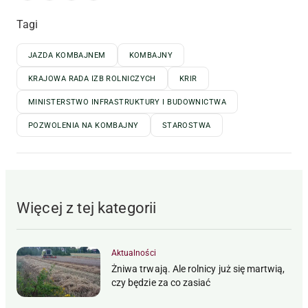
Tagi
JAZDA KOMBAJNEM
KOMBAJNY
KRAJOWA RADA IZB ROLNICZYCH
KRIR
MINISTERSTWO INFRASTRUKTURY I BUDOWNICTWA
POZWOLENIA NA KOMBAJNY
STAROSTWA
Więcej z tej kategorii
Aktualności
Żniwa trwają. Ale rolnicy już się martwią,
czy będzie za co zasiać