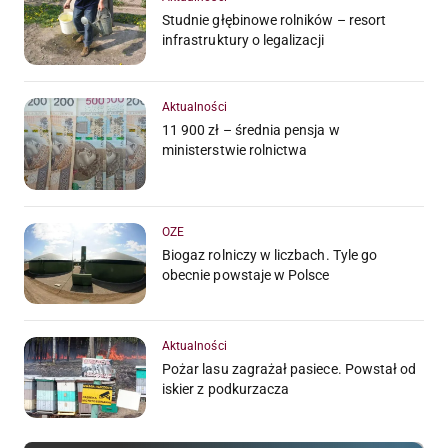
Studnie głębinowe rolników – resort
infrastruktury o legalizacji
Aktualności
11 900 zł – średnia pensja w
ministerstwie rolnictwa
OZE
Biogaz rolniczy w liczbach. Tyle go
obecnie powstaje w Polsce
Aktualności
Pożar lasu zagrażał pasiece. Powstał od
iskier z podkurzacza