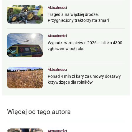
Aktualności
Tragedia na wąskiej drodze.
Przygnieciony traktorzysta zmarł
Aktualności
Wypadki w rolnictwie 2026 – blisko 4300
zgłoszeń w pół roku
Aktualności
Ponad 4 mln zł kary za umowy dostawy
krzywdzące dla rolników
Więcej od tego autora
Aktualności