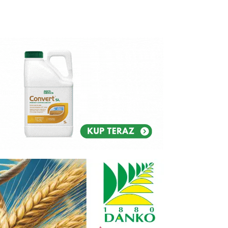
Reklam