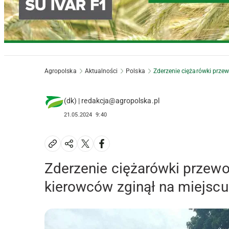
Agropolska
Aktualności
Polska
Zderzenie ciężarówki przew
(dk) | redakcja@agropolska.pl
21.05.2024
9:40
Zderzenie ciężarówki przewo
kierowców zginął na miejscu