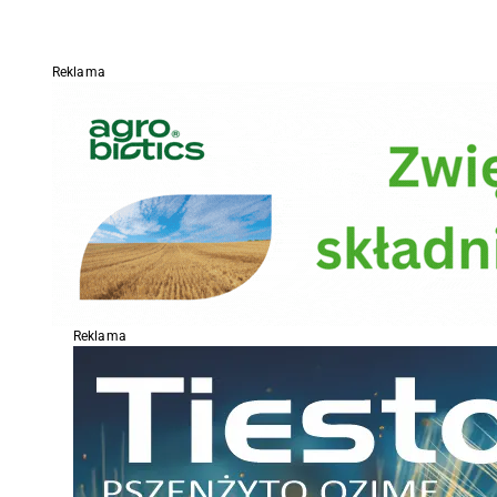
Reklama
Reklama