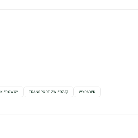
 KIEROWCY
TRANSPORT ZWIERZĄT
WYPADEK