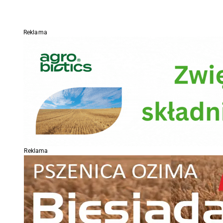
Reklama
Reklama