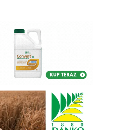
Reklam