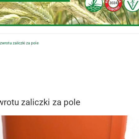
zwrotu zaliczki za pole
rotu zaliczki za pole