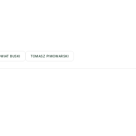
WIAT BUSKI
TOMASZ PIWOWARSKI