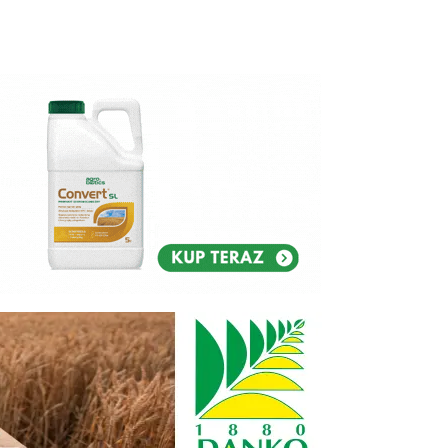
Reklam