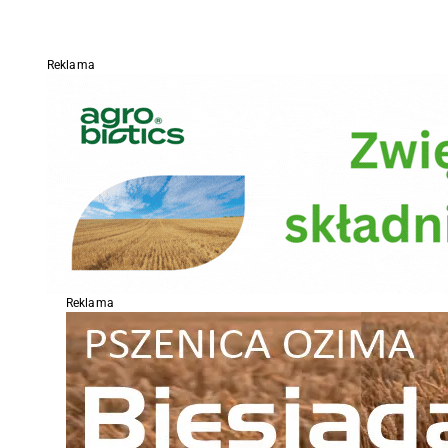
Reklama
Reklama