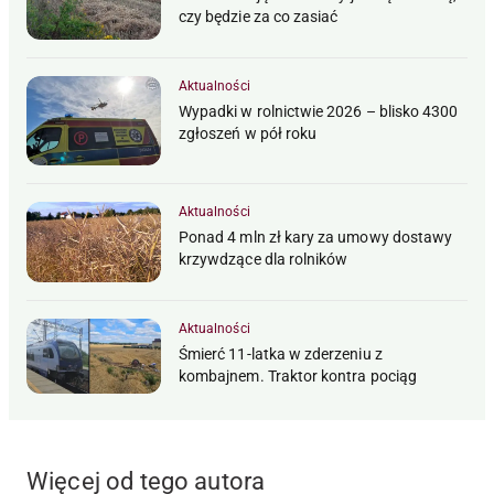
czy będzie za co zasiać
Aktualności
Wypadki w rolnictwie 2026 – blisko 4300
zgłoszeń w pół roku
Aktualności
Ponad 4 mln zł kary za umowy dostawy
krzywdzące dla rolników
Aktualności
Śmierć 11-latka w zderzeniu z
kombajnem. Traktor kontra pociąg
Więcej od tego autora