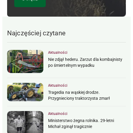
Najczęściej czytane
Aktualności
Nie zdjął hederu. Zarzut dla kombajnisty
po śmiertelnym wypadku
Aktualności
Tragedia na wąskiej drodze.
Przygnieciony traktorzysta zmarł
Aktualności
Ministerstwo żegna rolnika. 29-letni
Michał zginął tragicznie