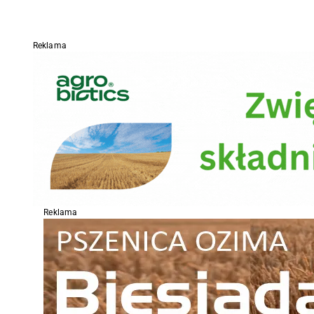
Reklama
Reklama