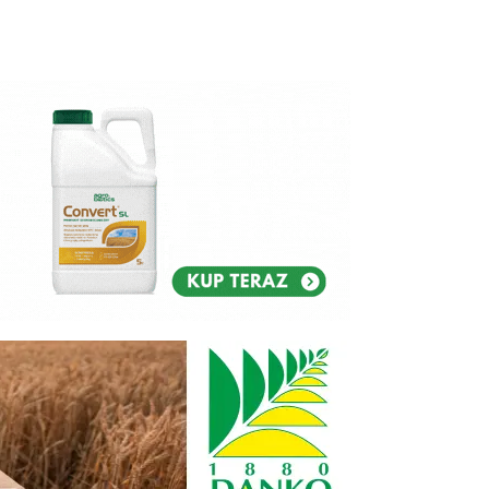
Reklam