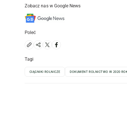
Zobacz nas w Google News
Poleć
Tagi
CIĄGNIKI ROLNICZE
DOKUMENT ROLNICTWO W 2020 RO