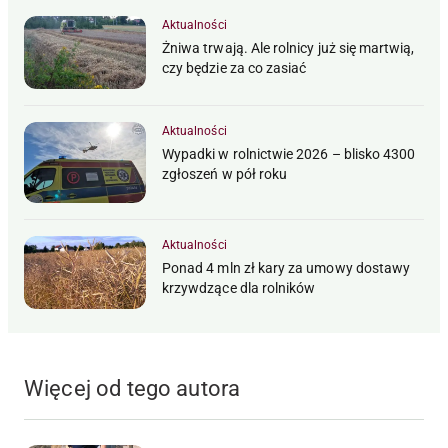
Aktualności
Żniwa trwają. Ale rolnicy już się martwią,
czy będzie za co zasiać
Aktualności
Wypadki w rolnictwie 2026 – blisko 4300
zgłoszeń w pół roku
Aktualności
Ponad 4 mln zł kary za umowy dostawy
krzywdzące dla rolników
Więcej od tego autora