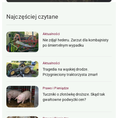
Najczęściej czytane
Aktualności
Nie zdjął hederu. Zarzut dla kombajnisty
po śmiertelnym wypadku
Aktualności
Tragedia na wąskiej drodze.
Przygnieciony traktorzysta zmarł
Prawo i Pieniądze
Tuczniki o złotówkę droższe. Skąd tak
gwałtowne podwyżki cen?