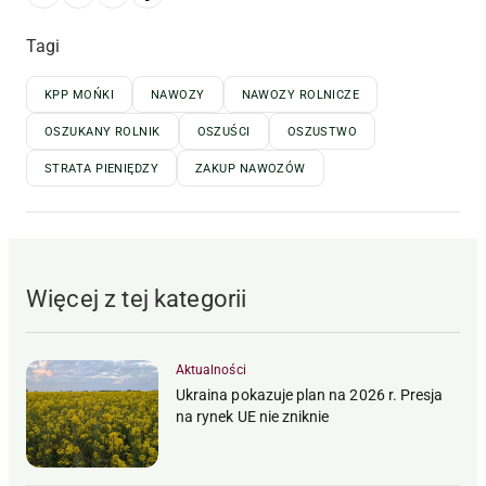
Tagi
KPP MOŃKI
NAWOZY
NAWOZY ROLNICZE
OSZUKANY ROLNIK
OSZUŚCI
OSZUSTWO
STRATA PIENIĘDZY
ZAKUP NAWOZÓW
Więcej z tej kategorii
Aktualności
Ukraina pokazuje plan na 2026 r. Presja
na rynek UE nie zniknie