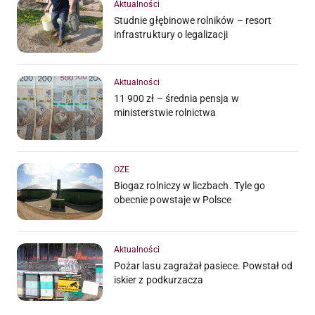
Aktualności
Studnie głębinowe rolników – resort
infrastruktury o legalizacji
Aktualności
11 900 zł – średnia pensja w
ministerstwie rolnictwa
OZE
Biogaz rolniczy w liczbach. Tyle go
obecnie powstaje w Polsce
Aktualności
Pożar lasu zagrażał pasiece. Powstał od
iskier z podkurzacza