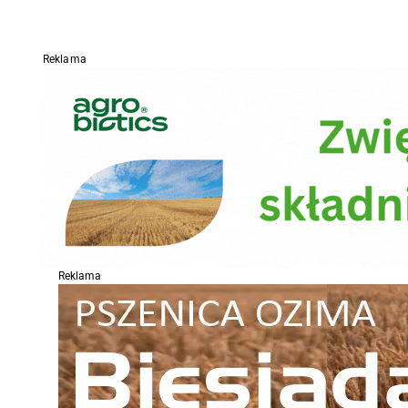
Reklama
Reklama