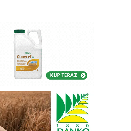
Reklam