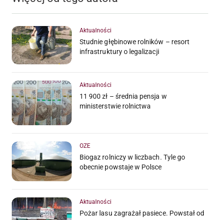
Aktualności
Studnie głębinowe rolników – resort
infrastruktury o legalizacji
Aktualności
11 900 zł – średnia pensja w
ministerstwie rolnictwa
OZE
Biogaz rolniczy w liczbach. Tyle go
obecnie powstaje w Polsce
Aktualności
Pożar lasu zagrażał pasiece. Powstał od