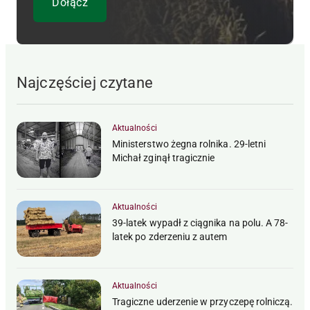
Najczęściej czytane
Aktualności
Ministerstwo żegna rolnika. 29-letni
Michał zginął tragicznie
Aktualności
39-latek wypadł z ciągnika na polu. A 78-
latek po zderzeniu z autem
Aktualności
Tragiczne uderzenie w przyczepę rolniczą.