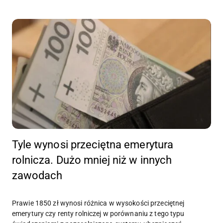
Tyle wynosi przeciętna emerytura
rolnicza. Dużo mniej niż w innych
zawodach
Prawie 1850 zł wynosi różnica w wysokości przeciętnej
emerytury czy renty rolniczej w porównaniu z tego typu