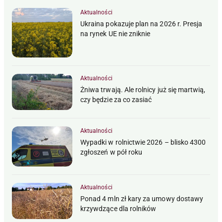
Aktualności
Ukraina pokazuje plan na 2026 r. Presja
na rynek UE nie zniknie
Aktualności
Żniwa trwają. Ale rolnicy już się martwią,
czy będzie za co zasiać
Aktualności
Wypadki w rolnictwie 2026 – blisko 4300
zgłoszeń w pół roku
Aktualności
Ponad 4 mln zł kary za umowy dostawy
krzywdzące dla rolników