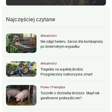
Najczęściej czytane
Aktualności
Nie zdjął hederu. Zarzut dla kombajnisty
po śmiertelnym wypadku
Aktualności
Tragedia na wąskiej drodze.
Przygnieciony traktorzysta zmarł
Prawo i Pieniądze
Tuczniki o złotówkę droższe. Skąd tak
gwałtowne podwyżki cen?