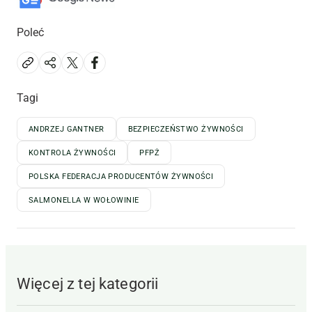
Poleć
Tagi
ANDRZEJ GANTNER
BEZPIECZEŃSTWO ŻYWNOŚCI
KONTROLA ŻYWNOŚCI
PFPŻ
POLSKA FEDERACJA PRODUCENTÓW ŻYWNOŚCI
SALMONELLA W WOŁOWINIE
Więcej z tej kategorii