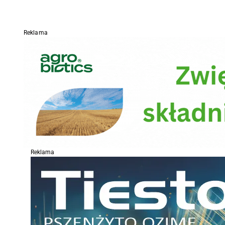
Reklama
Reklama