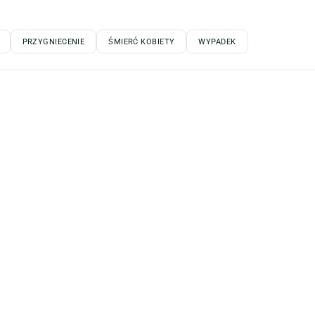
PRZYGNIECENIE
ŚMIERĆ KOBIETY
WYPADEK