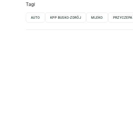
Tagi
AUTO
KPP BUSKO-ZDRÓJ
MLEKO
PRZYCZEPA