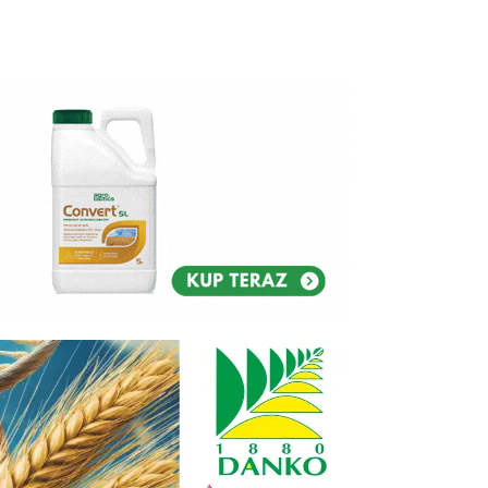
Reklam