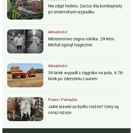
Nie zdjął hederu. Zarzut dla kombajnisty
po śmiertelnym wypadku
Aktualności
Ministerstwo żegna rolnika. 29-letni
Michał zginął tragicznie
Aktualności
39-latek wypadł z ciągnika na polu. A 78-
latek po zderzeniu z autem
Prawo i Pieniądze
Jakie stawki za bydło rzeźne? Ceny są
coraz niższe