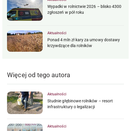
Wypadki w rolnictwie 2026 – blisko 4300
zgłoszeń w pół roku
Aktualności
Ponad 4 mln zł kary za umowy dostawy
krzywdzące dla rolników
Więcej od tego autora
Aktualności
Studnie głębinowe rolników – resort
infrastruktury o legalizacji
Aktualności