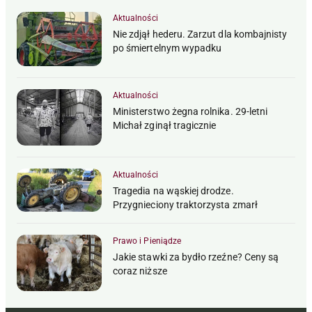
Aktualności
Nie zdjął hederu. Zarzut dla kombajnisty
po śmiertelnym wypadku
Aktualności
Ministerstwo żegna rolnika. 29-letni
Michał zginął tragicznie
Aktualności
Tragedia na wąskiej drodze.
Przygnieciony traktorzysta zmarł
Prawo i Pieniądze
Jakie stawki za bydło rzeźne? Ceny są
coraz niższe