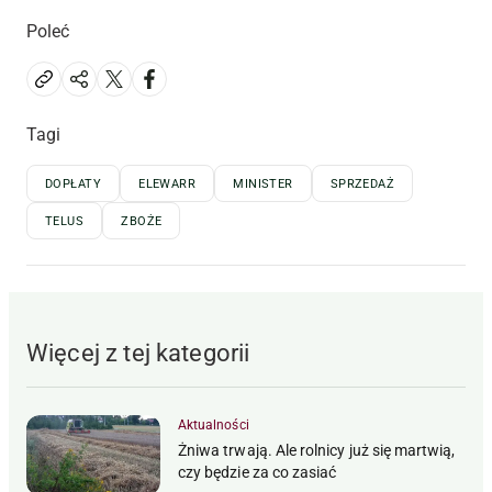
Poleć
Tagi
DOPŁATY
ELEWARR
MINISTER
SPRZEDAŻ
TELUS
ZBOŻE
Więcej z tej kategorii
Aktualności
Żniwa trwają. Ale rolnicy już się martwią,
czy będzie za co zasiać