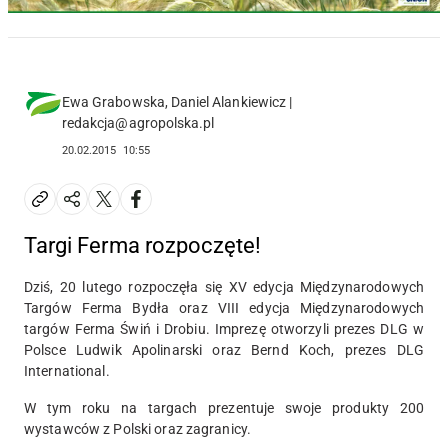
Ewa Grabowska, Daniel Alankiewicz |
redakcja@agropolska.pl
20.02.2015
10:55
Targi Ferma rozpoczęte!
Dziś, 20 lutego rozpoczęła się XV edycja Międzynarodowych
Targów Ferma Bydła oraz VIII edycja Międzynarodowych
targów Ferma Świń i Drobiu. Imprezę otworzyli prezes DLG w
Polsce Ludwik Apolinarski oraz Bernd Koch, prezes DLG
International.
W tym roku na targach prezentuje swoje produkty 200
wystawców z Polski oraz zagranicy.