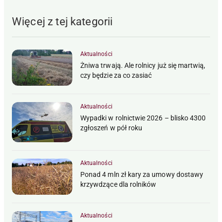
Więcej z tej kategorii
Aktualności
Żniwa trwają. Ale rolnicy już się martwią,
czy będzie za co zasiać
Aktualności
Wypadki w rolnictwie 2026 – blisko 4300
zgłoszeń w pół roku
Aktualności
Ponad 4 mln zł kary za umowy dostawy
krzywdzące dla rolników
Aktualności