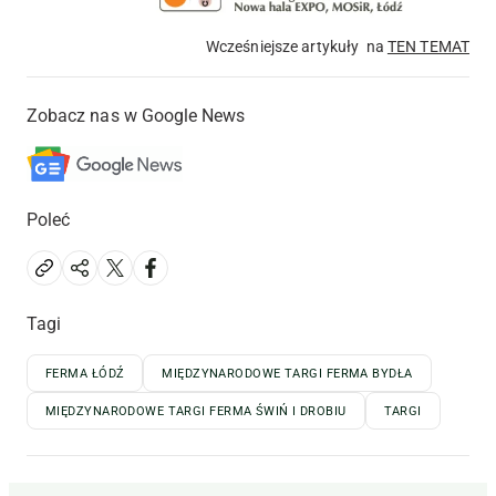
Wcześniejsze artykuły na
TEN TEMAT
Zobacz nas w Google News
Poleć
Tagi
FERMA ŁÓDŹ
MIĘDZYNARODOWE TARGI FERMA BYDŁA
MIĘDZYNARODOWE TARGI FERMA ŚWIŃ I DROBIU
TARGI