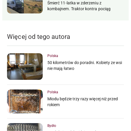
Śmierć 11-latka w zderzeniu z
kombajnem. Traktor kontra pociąg
Więcej od tego autora
Polska
50 kilometrów do poradni. Kobiety ze wsi
nie mają łatwo
Polska
Miodu będzie trzy razy więcej niż przed
rokiem
Bydło