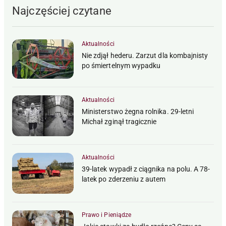
Najczęściej czytane
Aktualności
Nie zdjął hederu. Zarzut dla kombajnisty
po śmiertelnym wypadku
Aktualności
Ministerstwo żegna rolnika. 29-letni
Michał zginął tragicznie
Aktualności
39-latek wypadł z ciągnika na polu. A 78-
latek po zderzeniu z autem
Prawo i Pieniądze