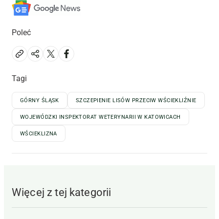
Poleć
Tagi
GÓRNY ŚLĄSK
SZCZEPIENIE LISÓW PRZECIW WŚCIEKLIŹNIE
WOJEWÓDZKI INSPEKTORAT WETERYNARII W KATOWICACH
WŚCIEKLIZNA
Więcej z tej kategorii