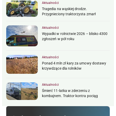
Aktualności
Tragedia na wąskiej drodze.
Przygnieciony traktorzysta zmarł
Aktualności
Wypadki w rolnictwie 2026 – blisko 4300
zgłoszeń w pół roku
Aktualności
Ponad 4 mln zł kary za umowy dostawy
krzywdzące dla rolników
Aktualności
Śmierć 11-latka w zderzeniu z
kombajnem. Traktor kontra pociąg