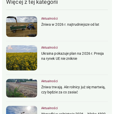
Więcej z tej kategorii
Aktualności
Żniwa w 2026 r. najtrudniejsze od lat
Aktualności
Ukraina pokazuje plan na 2026 r. Presja
na rynek UE nie zniknie
Aktualności
Żniwa trwają. Ale rolnicy już się martwią,
czy będzie za co zasiać
Aktualności