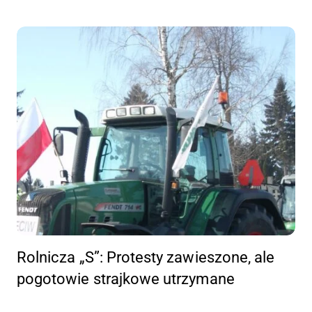
Rolnicza „S”: Protesty zawieszone, ale
pogotowie strajkowe utrzymane