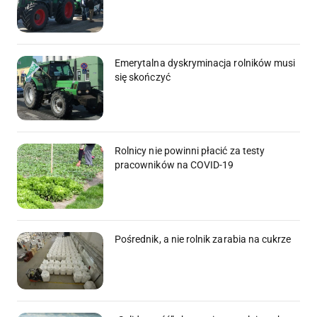
Emerytalna dyskryminacja rolników musi
się skończyć
Rolnicy nie powinni płacić za testy
pracowników na COVID-19
Pośrednik, a nie rolnik zarabia na cukrze