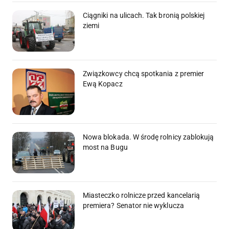
Ciągniki na ulicach. Tak bronią polskiej
ziemi
Związkowcy chcą spotkania z premier
Ewą Kopacz
Nowa blokada. W środę rolnicy zablokują
most na Bugu
Miasteczko rolnicze przed kancelarią
premiera? Senator nie wyklucza