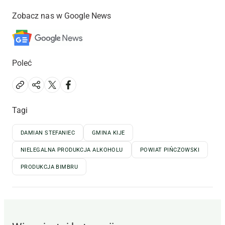
Zobacz nas w Google News
Poleć
Tagi
DAMIAN STEFANIEC
GMINA KIJE
NIELEGALNA PRODUKCJA ALKOHOLU
POWIAT PIŃCZOWSKI
PRODUKCJA BIMBRU