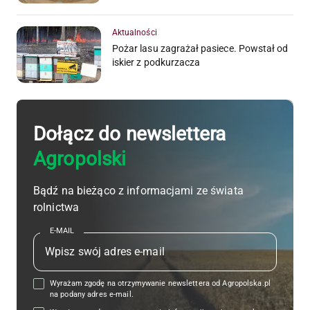
Aktualności
Pożar lasu zagrażał pasiece. Powstał od
iskier z podkurzacza
Dołącz do newslettera
Agropolski
Bądź na bieżąco z informacjami ze świata
rolnictwa
E-MAIL
Wyrażam zgodę na otrzymywanie newslettera od Agropolska.pl
na podany adres e-mail.