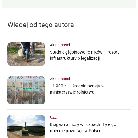
Więcej od tego autora
Aktualności
Studnie głębinowe rolników – resort
infrastruktury o legalizacji
Aktualności
11 900 zł – średnia pensja w
ministerstwie rolnictwa
OZE
Biogaz rolniczy w liczbach. Tyle go
obecnie powstaje w Polsce