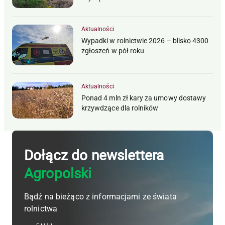
Aktualności
Wypadki w rolnictwie 2026 – blisko 4300
zgłoszeń w pół roku
Aktualności
Ponad 4 mln zł kary za umowy dostawy
krzywdzące dla rolników
Dołącz do newslettera
Agropolski
Bądź na bieżąco z informacjami ze świata
rolnictwa