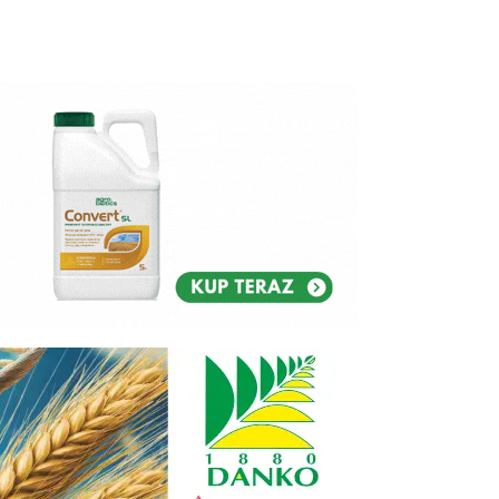
Reklam