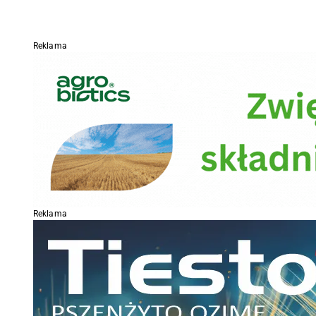
Reklama
Reklama