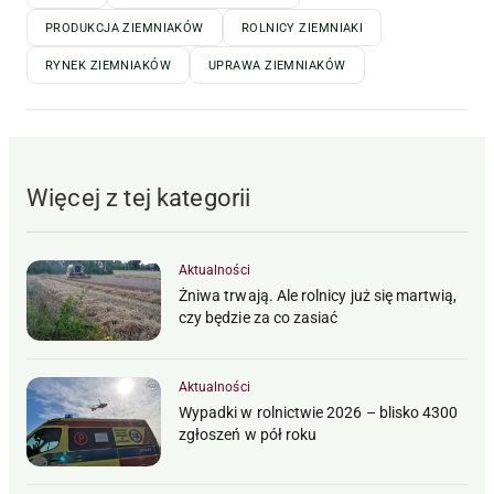
PRODUKCJA ZIEMNIAKÓW
ROLNICY ZIEMNIAKI
RYNEK ZIEMNIAKÓW
UPRAWA ZIEMNIAKÓW
Więcej z tej kategorii
Aktualności
Żniwa trwają. Ale rolnicy już się martwią,
czy będzie za co zasiać
Aktualności
Wypadki w rolnictwie 2026 – blisko 4300
zgłoszeń w pół roku