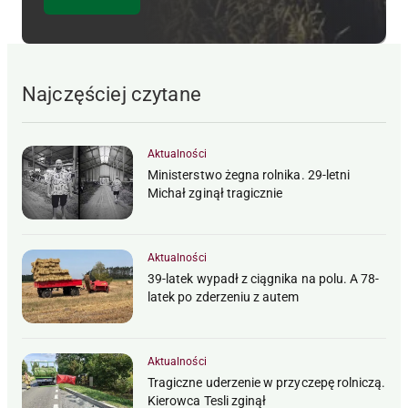
Najczęściej czytane
Aktualności
Ministerstwo żegna rolnika. 29-letni
Michał zginął tragicznie
Aktualności
39-latek wypadł z ciągnika na polu. A 78-
latek po zderzeniu z autem
Aktualności
Tragiczne uderzenie w przyczepę rolniczą.
Kierowca Tesli zginął