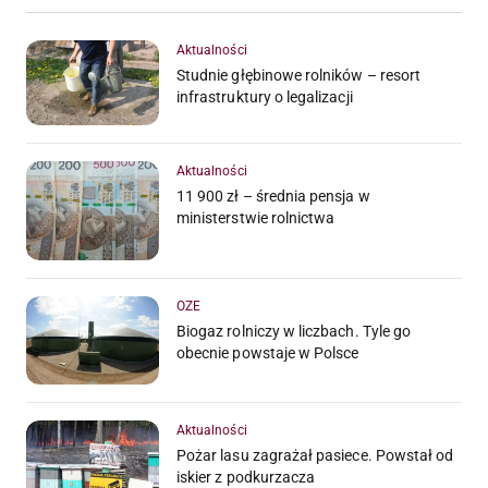
Aktualności
Studnie głębinowe rolników – resort
infrastruktury o legalizacji
Aktualności
11 900 zł – średnia pensja w
ministerstwie rolnictwa
OZE
Biogaz rolniczy w liczbach. Tyle go
obecnie powstaje w Polsce
Aktualności
Pożar lasu zagrażał pasiece. Powstał od
iskier z podkurzacza