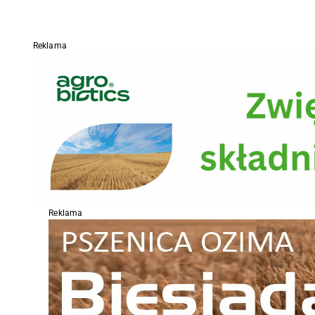
Reklama
Reklama