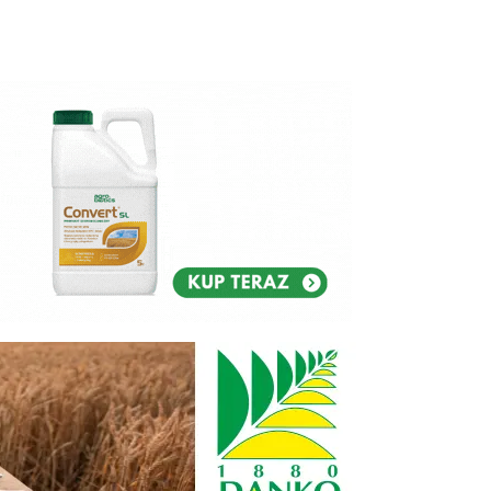
Reklam