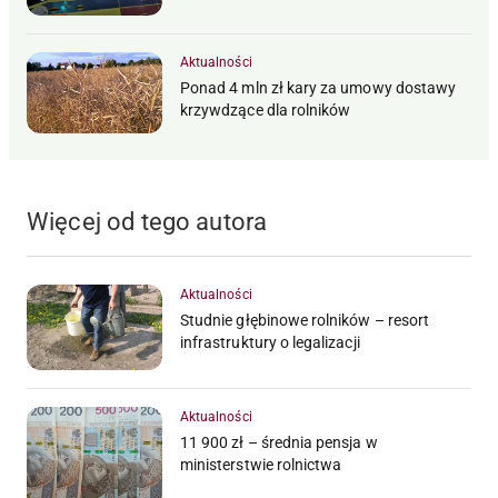
Aktualności
Ponad 4 mln zł kary za umowy dostawy
krzywdzące dla rolników
Więcej od tego autora
Aktualności
Studnie głębinowe rolników – resort
infrastruktury o legalizacji
Aktualności
11 900 zł – średnia pensja w
ministerstwie rolnictwa