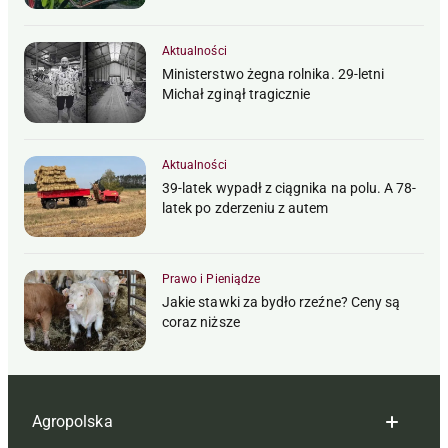
Aktualności
Ministerstwo żegna rolnika. 29-letni
Michał zginął tragicznie
Aktualności
39-latek wypadł z ciągnika na polu. A 78-
latek po zderzeniu z autem
Prawo i Pieniądze
Jakie stawki za bydło rzeźne? Ceny są
coraz niższe
Agropolska