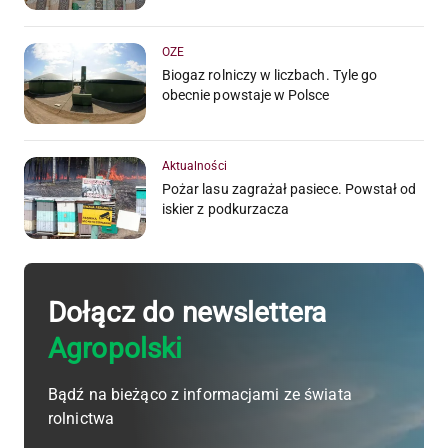
OZE
Biogaz rolniczy w liczbach. Tyle go
obecnie powstaje w Polsce
Aktualności
Pożar lasu zagrażał pasiece. Powstał od
iskier z podkurzacza
Dołącz do newslettera
Agropolski
Bądź na bieżąco z informacjami ze świata
rolnictwa