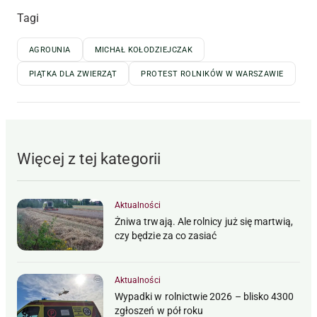
Tagi
AGROUNIA
MICHAŁ KOŁODZIEJCZAK
PIĄTKA DLA ZWIERZĄT
PROTEST ROLNIKÓW W WARSZAWIE
Więcej z tej kategorii
Aktualności
Żniwa trwają. Ale rolnicy już się martwią,
czy będzie za co zasiać
Aktualności
Wypadki w rolnictwie 2026 – blisko 4300
zgłoszeń w pół roku