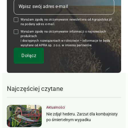
Wyrażam zgodę na otrzymywanie newslettera od Agropolska.pl
na podany adres e-mail.
Wyrażam zgodę na otrzymywanie informacji o najnowszych
produktach
i dostępnych rozwiązaniach w rolnictwie – informacje te będą
wysyłane od APRA sp. z o.o. w imieniu partnerów.
Najczęściej czytane
Aktualności
Nie zdjął hederu. Zarzut dla kombajnisty
po śmiertelnym wypadku