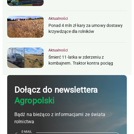
Aktualności
Ponad 4 mln zł kary za umowy dostawy
krzywdzące dla rolników
Aktualności
Śmierć 11-latka w zderzeniu z
kombajnem. Traktor kontra pociąg
Dołącz do newslettera
Agropolski
Bądź na bieżąco z informacjami ze świata
rolnictwa
E-MAIL