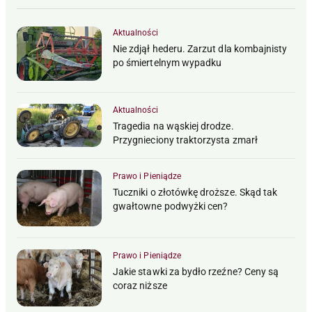
Aktualności
Nie zdjął hederu. Zarzut dla kombajnisty
po śmiertelnym wypadku
Aktualności
Tragedia na wąskiej drodze.
Przygnieciony traktorzysta zmarł
Prawo i Pieniądze
Tuczniki o złotówkę droższe. Skąd tak
gwałtowne podwyżki cen?
Prawo i Pieniądze
Jakie stawki za bydło rzeźne? Ceny są
coraz niższe