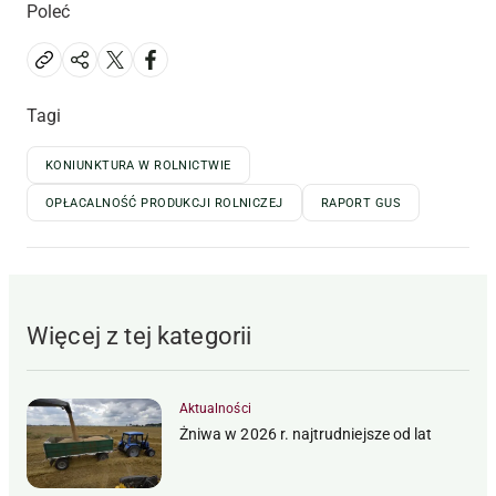
Poleć
Tagi
KONIUNKTURA W ROLNICTWIE
OPŁACALNOŚĆ PRODUKCJI ROLNICZEJ
RAPORT GUS
Więcej z tej kategorii
Aktualności
Żniwa w 2026 r. najtrudniejsze od lat