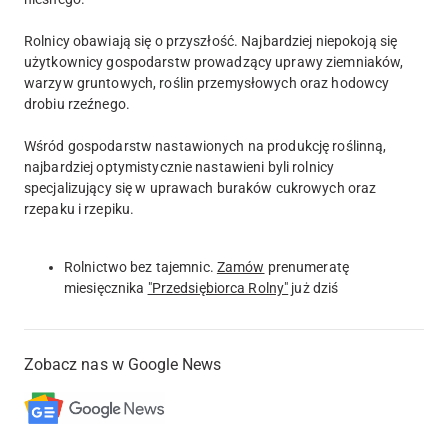
Rolnicy obawiają się o przyszłość. Najbardziej niepokoją się
użytkownicy gospodarstw prowadzący uprawy ziemniaków,
warzyw gruntowych, roślin przemysłowych oraz hodowcy
drobiu rzeźnego.
Wśród gospodarstw nastawionych na produkcję roślinną,
najbardziej optymistycznie nastawieni byli rolnicy
specjalizujący się w uprawach buraków cukrowych oraz
rzepaku i rzepiku.
Rolnictwo bez tajemnic.
Zamów
prenumeratę
miesięcznika
"Przedsiębiorca Rolny"
już dziś
Zobacz nas w Google News