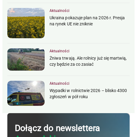
Aktualności
Ukraina pokazuje plan na 2026 r. Presja
na rynek UE nie zniknie
Aktualności
Żniwa trwają. Ale rolnicy już się martwią,
czy będzie za co zasiać
Aktualności
Wypadki w rolnictwie 2026 – blisko 4300
zgłoszeń w pół roku
Dołącz do newslettera