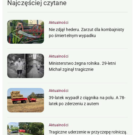
Najczęściej czytane
Aktualności
Nie zdjął hederu. Zarzut dla kombajnisty
po śmiertelnym wypadku
Aktualności
Ministerstwo żegna rolnika. 29-letni
Michał zginął tragicznie
Aktualności
39-latek wypadł z ciągnika na polu. A 78-
latek po zderzeniu z autem
Aktualności
Tragiczne uderzenie w przyczepę rolniczą.