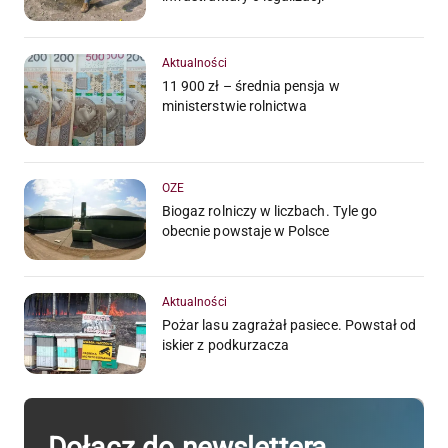
Aktualności
11 900 zł – średnia pensja w
ministerstwie rolnictwa
OZE
Biogaz rolniczy w liczbach. Tyle go
obecnie powstaje w Polsce
Aktualności
Pożar lasu zagrażał pasiece. Powstał od
iskier z podkurzacza
Dołącz do newslettera