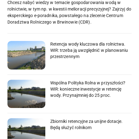
Chcesz nabyć wiedzy w temacie gospodarowania wodą w
rolnictwie, w tym np. w kwestii melioracji precyzyjnej? Zajrzyj do
eksperckiego e-poradnika, powstałego na zlecenie Centrum
Doradztwa Rolniczego w Brwinowie (CDR).
Retencja wody kluczowa dla rolnictwa.
WIR: trzeba ją uwzględnić w planowaniu
przestrzennym
Wspólna Polityka Rolna w przyszłości?
WIR: konieczne inwestycje w retencję
wody. Przynajmniej do 25 proc.
Zbiorniki retencyjne za unijne dotacje.
Będą służyć rolnikom