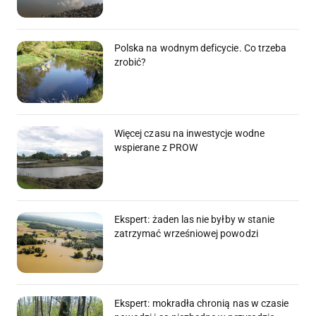
Polska na wodnym deficycie. Co trzeba
zrobić?
Więcej czasu na inwestycje wodne
wspierane z PROW
Ekspert: żaden las nie byłby w stanie
zatrzymać wrześniowej powodzi
Ekspert: mokradła chronią nas w czasie