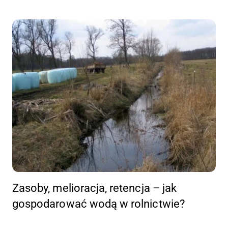
Zasoby, melioracja, retencja – jak
gospodarować wodą w rolnictwie?