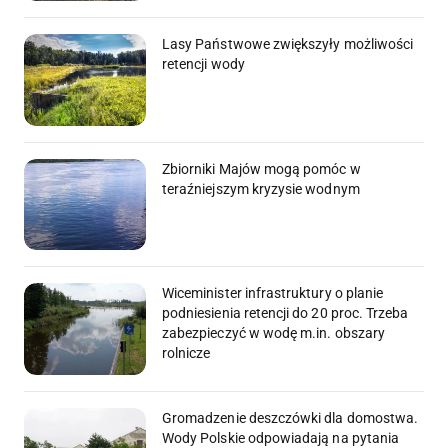
Lasy Państwowe zwiększyły możliwości
retencji wody
Zbiorniki Majów mogą pomóc w
teraźniejszym kryzysie wodnym
Wiceminister infrastruktury o planie
podniesienia retencji do 20 proc. Trzeba
zabezpieczyć w wodę m.in. obszary
rolnicze
Gromadzenie deszczówki dla domostwa.
Wody Polskie odpowiadają na pytania