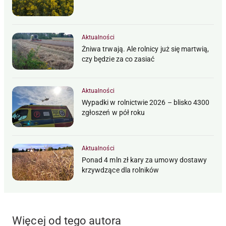
Aktualności
Żniwa trwają. Ale rolnicy już się martwią,
czy będzie za co zasiać
Aktualności
Wypadki w rolnictwie 2026 – blisko 4300
zgłoszeń w pół roku
Aktualności
Ponad 4 mln zł kary za umowy dostawy
krzywdzące dla rolników
Więcej od tego autora