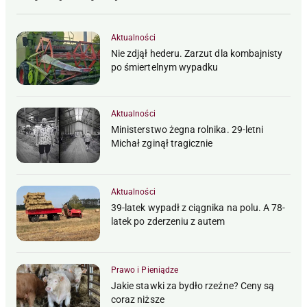
Aktualności
Nie zdjął hederu. Zarzut dla kombajnisty
po śmiertelnym wypadku
Aktualności
Ministerstwo żegna rolnika. 29-letni
Michał zginął tragicznie
Aktualności
39-latek wypadł z ciągnika na polu. A 78-
latek po zderzeniu z autem
Prawo i Pieniądze
Jakie stawki za bydło rzeźne? Ceny są
coraz niższe