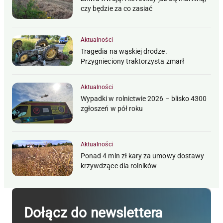
czy będzie za co zasiać
Aktualności
Tragedia na wąskiej drodze.
Przygnieciony traktorzysta zmarł
Aktualności
Wypadki w rolnictwie 2026 – blisko 4300
zgłoszeń w pół roku
Aktualności
Ponad 4 mln zł kary za umowy dostawy
krzywdzące dla rolników
Dołącz do newslettera