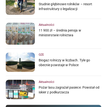
Studnie głębinowe rolników – resort
infrastruktury o legalizacji
Aktualności
11 900 zł – średnia pensja w
ministerstwie rolnictwa
OZE
Biogaz rolniczy w liczbach. Tyle go
obecnie powstaje w Polsce
Aktualności
Pożar lasu zagrażał pasiece. Powstał od
iskier z podkurzacza