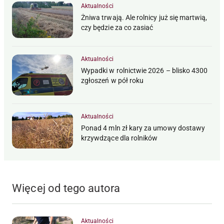
Aktualności
Żniwa trwają. Ale rolnicy już się martwią,
czy będzie za co zasiać
Aktualności
Wypadki w rolnictwie 2026 – blisko 4300
zgłoszeń w pół roku
Aktualności
Ponad 4 mln zł kary za umowy dostawy
krzywdzące dla rolników
Więcej od tego autora
Aktualności