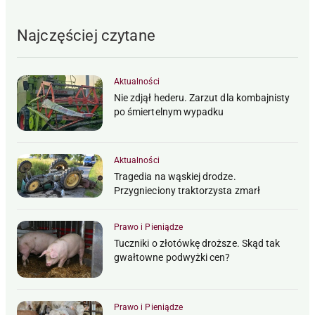
Najczęściej czytane
Aktualności
Nie zdjął hederu. Zarzut dla kombajnisty
po śmiertelnym wypadku
Aktualności
Tragedia na wąskiej drodze.
Przygnieciony traktorzysta zmarł
Prawo i Pieniądze
Tuczniki o złotówkę droższe. Skąd tak
gwałtowne podwyżki cen?
Prawo i Pieniądze